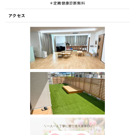
＊定期健康診断無料
アクセス