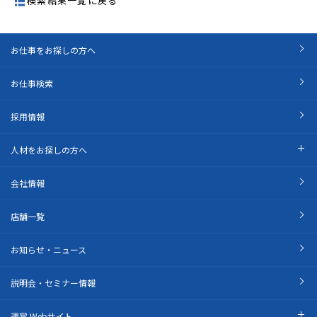
検索結果一覧に戻る
お仕事をお探しの方へ
お仕事検索
採用情報
人材をお探しの方へ
会社情報
店舗一覧
お知らせ・ニュース
説明会・セミナー情報
運営 Webサイト