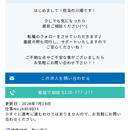
はじめまして！担当の川畑です！
少しでも気になったら
是非ご相談ください(^^)
転職のフォローをさせていただきます♪
面接の際も同行し、サポートいたしますので
ご安心くださいね！
ご不明な点やご不安な事がございましたら
お気軽にお問い合わせ下さい！！
この求人を問い合わせる
電話で相談 0120-777-277
更新日：2026年7月16日
仕事No.jb658835
※すぐに選考に進むわけではありませんので、お気軽にお問い
合わせください。