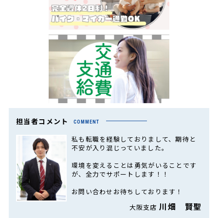
担当者コメント
COMMENT
私も転職を経験しておりまして、期待と
不安が入り混じっていました。
環境を変えることは勇気がいることです
が、全力でサポートします！！
お問い合わせお待ちしております！
川畑 賢聖
大阪支店