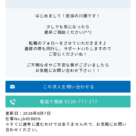
はじめまして！担当の川畑です！
少しでも気になったら
是非ご相談ください(^^)
転職のフォローをさせていただきます♪
面接の際も同行し、サポートいたしますので
ご安心くださいね！
ご不明な点やご不安な事がございましたら
お気軽にお問い合わせ下さい！！
この求人を問い合わせる
電話で相談 0120-777-277
更新日：2026年8月7日
仕事No.jb658836
※すぐに選考に進むわけではありませんので、お気軽にお問い
合わせください。