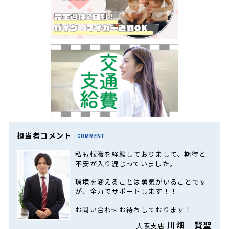
担当者コメント
COMMENT
私も転職を経験しておりまして、期待と
不安が入り混じっていました。
環境を変えることは勇気がいることです
が、全力でサポートします！！
お問い合わせお待ちしております！
川畑 賢聖
大阪支店