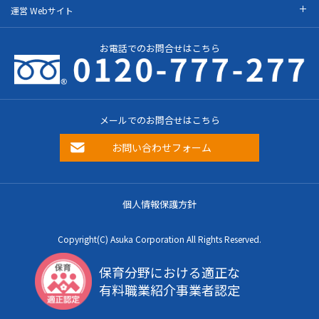
運営 Webサイト
お電話でのお問合せはこちら
メールでのお問合せはこちら
お問い合わせフォーム
個人情報保護方針
Copyright(C) Asuka Corporation All Rights Reserved.
保育分野における適正な
有料職業紹介事業者認定