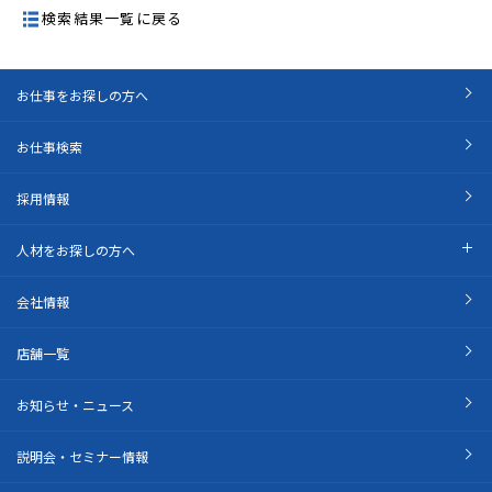
検索結果一覧に戻る
お仕事をお探しの方へ
お仕事検索
採用情報
人材をお探しの方へ
会社情報
店舗一覧
お知らせ・ニュース
説明会・セミナー情報