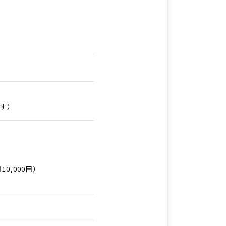
ます）
0,000円）