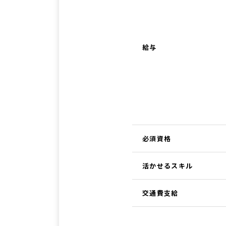
給与
必須資格
活かせるスキル
交通費支給