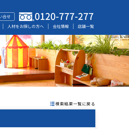
い合せ
人材をお探しの方へ
会社情報
店舗一覧
検索結果一覧に戻る