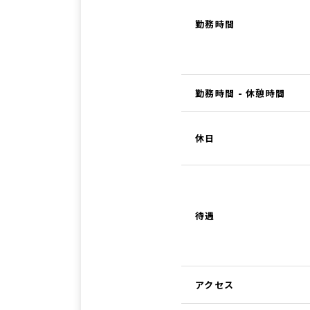
勤務時間
勤務時間 - 休憩時間
休日
待遇
アクセス