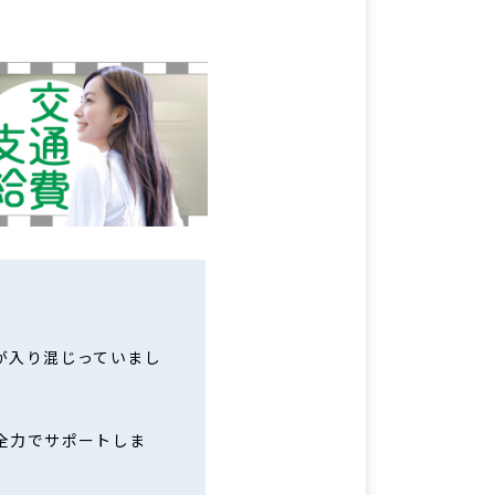
が入り混じっていまし
全力でサポートしま