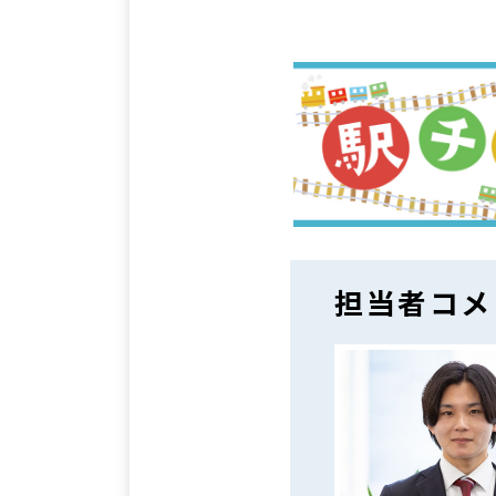
担当者コメ