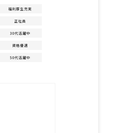
福利厚生充実
正社員
30代活躍中
資格優遇
50代活躍中