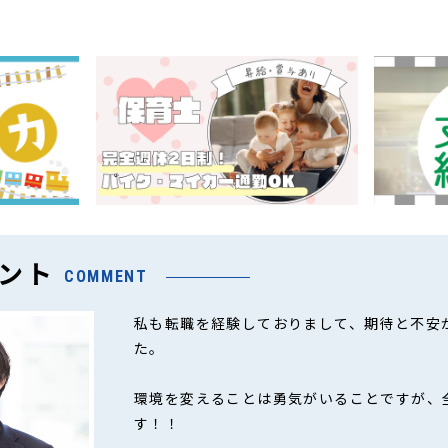
ント
COMMENT
私も転職を経験しておりまして、期待と不安
た。
環境を変えることは勇気がいることですが、
す！！