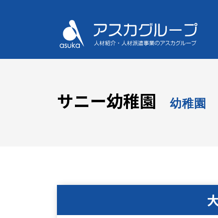
サニー幼稚園
幼稚園