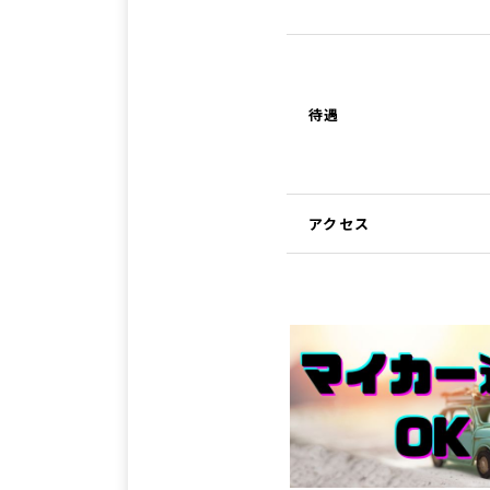
待遇
アクセス