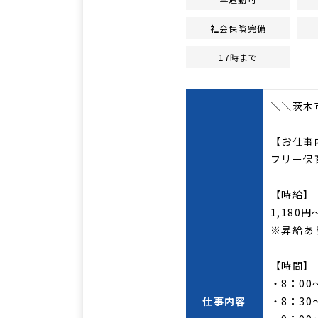
社会保険完備
17時まで
＼＼茨木
【お仕事
フリー保
【時給】
1,180円
※昇給あ
【時間】
・8：00
仕事内容
・8：30