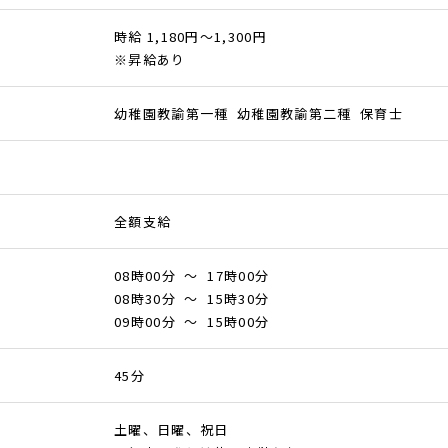
時給 1,180円～1,300円
※昇給あり
幼稚園教諭第一種 幼稚園教諭第二種 保育士
全額支給
08時00分 ～ 17時00分
08時30分 ～ 15時30分
09時00分 ～ 15時00分
45分
土曜、日曜、祝日