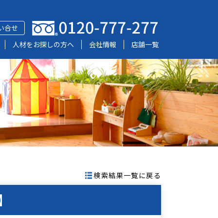
い合せ
人材をお探しの方へ
会社情報
店舗一覧
検索結果一覧に戻る
】