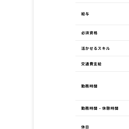
給与
必須資格
活かせるスキル
交通費支給
勤務時間
勤務時間 - 休憩時間
休日