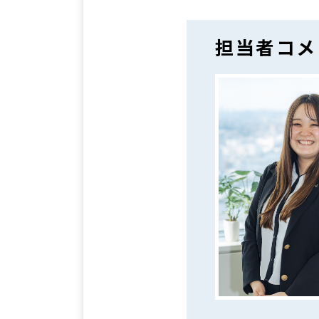
担当者コメ