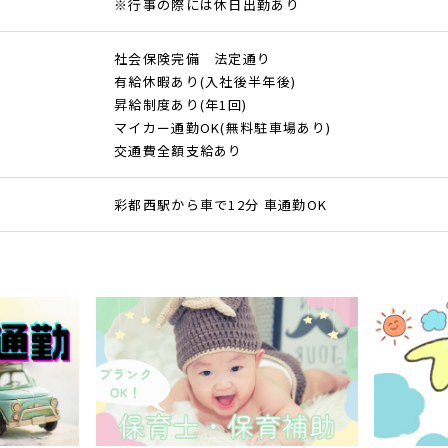
※行事の際には休日出勤あり
社会保険完備 法定通り
有給休暇あり(入社後半年後)
昇給制度あり(年1回)
マイカー通勤OK(無料駐車場あり)
交通費全額支給あり
彩都西駅から車で12分 車通勤OK