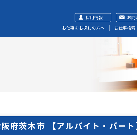
採用情報
お問
お仕事をお探しの方へ
お仕事検索
大阪府茨木市 【アルバイト・パート