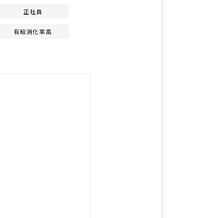
正社員
有給消化率高