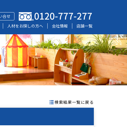
い合せ
人材をお探しの方へ
会社情報
店舗一覧
検索結果一覧に戻る