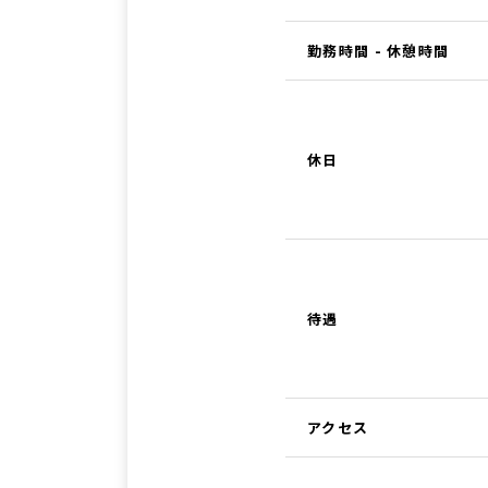
勤務時間 - 休憩時間
休日
待遇
アクセス