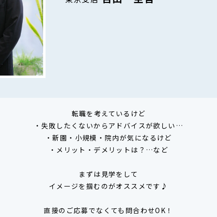
転職を考えているけど
・失敗したくないからアドバイスが欲しい…
・新園・小規模・院内が気になるけど
・メリット・デメリットは？…など
まずは見学をして
イメージを掴むのがオススメです♪
直接のご応募でなくても問合わせOK！