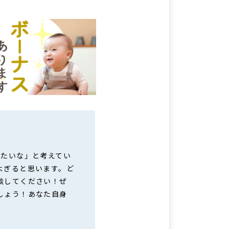
したいな」と考えてい
よぎると思います。ど
談してください！ぜ
しょう！あなた自身