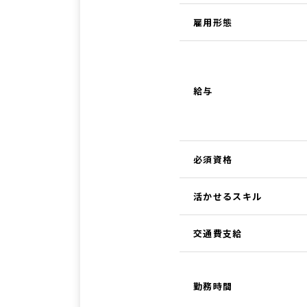
雇用形態
給与
必須資格
活かせるスキル
交通費支給
勤務時間