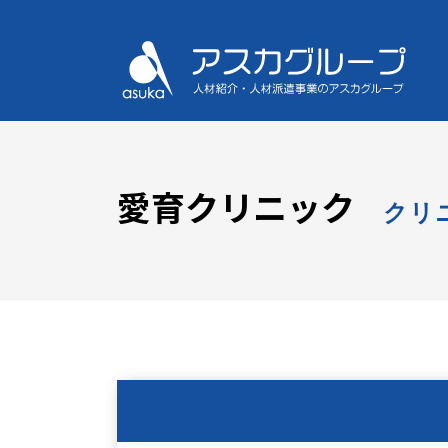
愛育クリニック
クリ