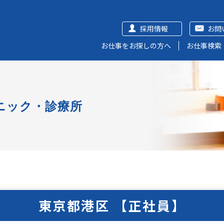
採用情報
お問
お仕事をお探しの方へ
お仕事検索
ニック・診療所
東京都港区 【正社員】