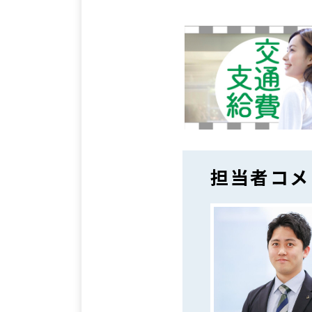
担当者コメ