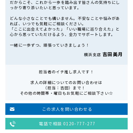
だからこそ、これから一歩を踏み出す皆さんの気持ちにし
っかり寄り添いたいと思っています。
どんな小さなことでも構いません。不安なことや悩みがあ
れば、いつでも気軽にご相談ください。
「ここに出会えてよかった」「いい職場に巡り合えた」と
心から思っていただけるよう、全力でサポートします。
一緒に一歩ずつ、頑張っていきましょう！
吉田美月
横浜支店
担当者のイチ推し求人です！
求人の詳細についてのお問い合わせは
（担当：吉田）まで！
その他の時間帯・曜日もお気軽にご相談下さい☆
この求人を問い合わせる
電話で相談 0120-777-277