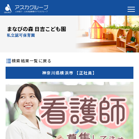
まなびの森 日吉こども園
私立認可保育園
検索結果一覧に戻る
神奈川県横浜市 【正社員】