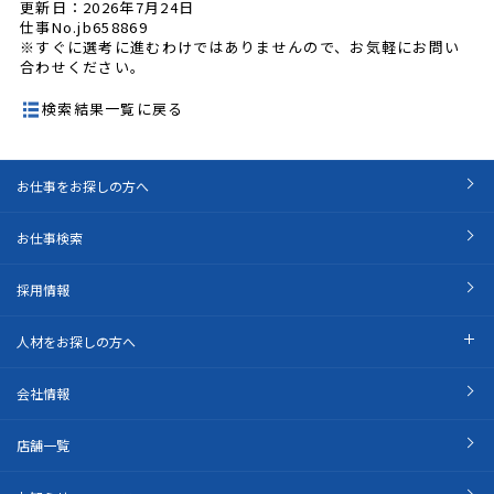
更新日：2026年7月24日
仕事No.jb658869
※すぐに選考に進むわけではありませんので、お気軽にお問い
合わせください。
検索結果一覧に戻る
お仕事をお探しの方へ
お仕事検索
採用情報
人材をお探しの方へ
会社情報
店舗一覧