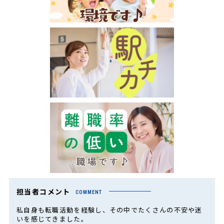
担当者コメント
COMMENT
私自身も転職活動を経験し、その中でたくさんの不安や迷
いを感じてきました。