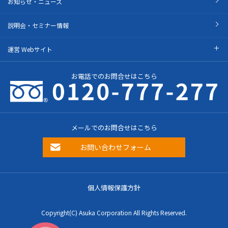
お知らせ・ニュース
説明会・セミナー情報
運営 Webサイト
お電話でのお問合せはこちら
メールでのお問合せはこちら
お問い合わせフォーム
個人情報保護方針
Copyright(C) Asuka Corporation All Rights Reserved.