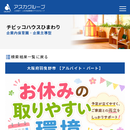
チビッコハウスひまわり
企業内保育園・企業主導型
検索結果一覧に戻る
大阪府羽曳野市 【アルバイト・パート】