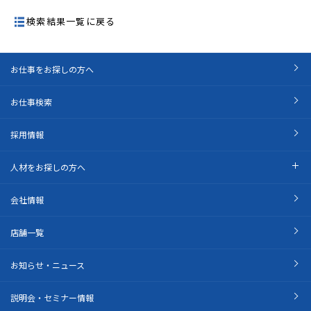
検索結果一覧に戻る
お仕事をお探しの方へ
お仕事検索
採用情報
人材をお探しの方へ
会社情報
店舗一覧
お知らせ・ニュース
説明会・セミナー情報