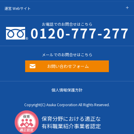
運営 Webサイト
お電話でのお問合せはこちら
メールでのお問合せはこちら
お問い合わせフォーム
個人情報保護方針
Copyright(C) Asuka Corporation All Rights Reserved.
保育分野における適正な
有料職業紹介事業者認定