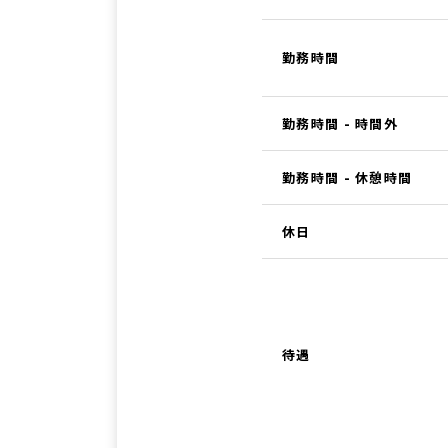
勤務時間
勤務時間 - 時間外
勤務時間 - 休憩時間
休日
待遇