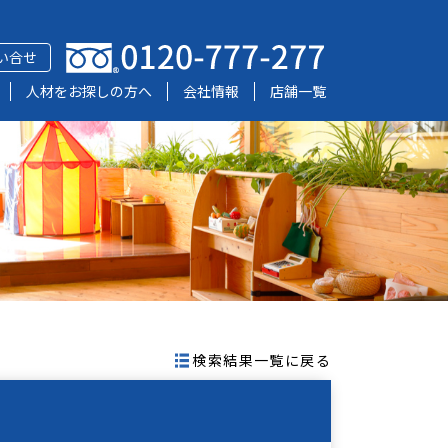
い合せ
人材をお探しの方へ
会社情報
店舗一覧
検索結果一覧に戻る