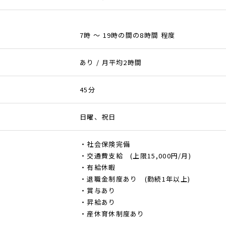
7時 ～ 19時の間の8時間 程度
あり / 月平均2時間
45分
日曜、祝日
・社会保険完備
・交通費支給 (上限15,000円/月)
・有給休暇
・退職金制度あり (勤続1年以上)
・賞与あり
・昇給あり
・産休育休制度あり