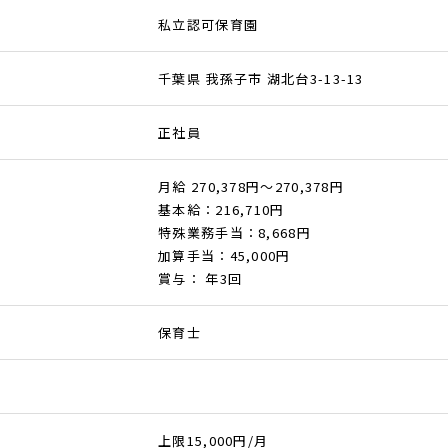
私立認可保育園
千葉県 我孫子市 湖北台3-13-13
正社員
月給 270,378円～270,378円
基本給：216,710円
特殊業務手当：8,668円
加算手当：45,000円
賞与： 年3回
保育士
上限15,000円/月