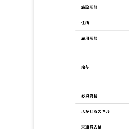
施設形態
住所
雇用形態
給与
必須資格
活かせるスキル
交通費支給