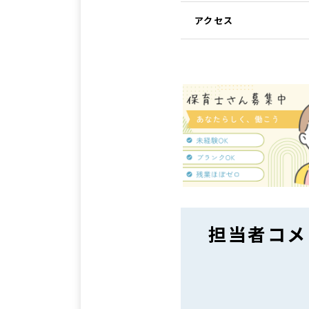
アクセス
担当者コメ