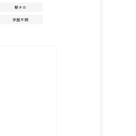
駅チカ
学歴不問