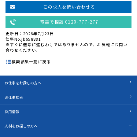
この求人を問い合わせる
電話で相談 0120-777-277
更新日：2026年7月23日
仕事No.jb658891
※すぐに選考に進むわけではありませんので、お気軽にお問い
合わせください。
検索結果一覧に戻る
お仕事をお探しの方へ
お仕事検索
採用情報
人材をお探しの方へ