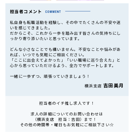
担当者コメント
COMMENT
私自身も転職活動を経験し、その中でたくさんの不安や迷
いを感じてきました。
だからこそ、これから一歩を踏み出す皆さんの気持ちにし
っかり寄り添いたいと思っています。
どんな小さなことでも構いません。不安なことや悩みがあ
れば、いつでも気軽にご相談ください。
「ここに出会えてよかった」「いい職場に巡り合えた」と
心から思っていただけるよう、全力でサポートします。
一緒に一歩ずつ、頑張っていきましょう！
吉田美月
横浜支店
担当者のイチ推し求人です！
求人の詳細についてのお問い合わせは
（横浜支店 担当：吉田）まで！
その他の時間帯・曜日もお気軽にご相談下さい☆