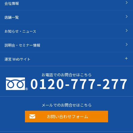
会社情報
店舗一覧
お知らせ・ニュース
説明会・セミナー情報
運営 Webサイト
お電話でのお問合せはこちら
メールでのお問合せはこちら
お問い合わせフォーム