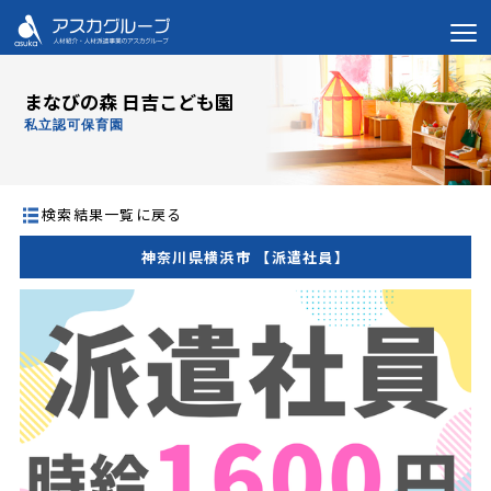
まなびの森 日吉こども園
私立認可保育園
検索結果一覧に戻る
神奈川県横浜市 【派遣社員】