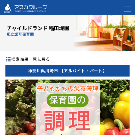
チャイルドランド 稲田堤園
私立認可保育園
検索結果一覧に戻る
神奈川県川崎市 【アルバイト・パート】