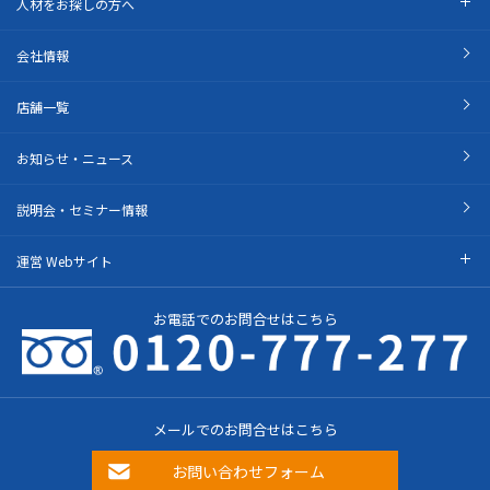
人材をお探しの方へ
会社情報
店舗一覧
お知らせ・ニュース
説明会・セミナー情報
運営 Webサイト
お電話でのお問合せはこちら
メールでのお問合せはこちら
お問い合わせフォーム