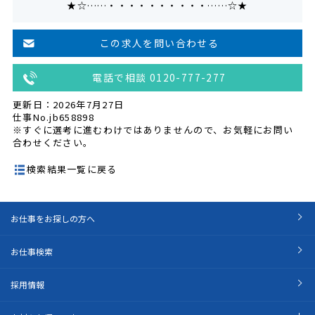
★☆……・・・・・・・・・・……☆★
この求人を問い合わせる
電話で相談 0120-777-277
更新日：2026年7月27日
仕事No.jb658898
※すぐに選考に進むわけではありませんので、お気軽にお問い
合わせください。
検索結果一覧に戻る
お仕事をお探しの方へ
お仕事検索
採用情報