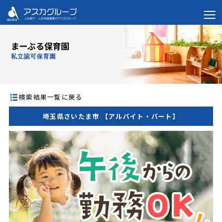
まーぶる保育園
私立認可保育園
検索結果一覧に戻る
埼玉県さいたま市 【アルバイト・パート】