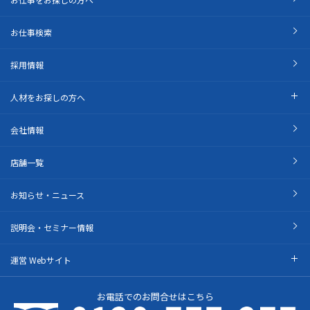
お仕事検索
採用情報
人材をお探しの方へ
会社情報
店舗一覧
お知らせ・ニュース
説明会・セミナー情報
運営 Webサイト
お電話でのお問合せはこちら