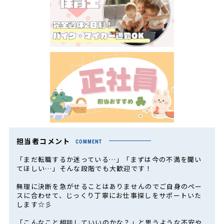
担当者コメント
COMMENT
「まだ転職するか迷っている…」「まずは今の不満を聞い
てほしい…」そんな段階でも大歓迎です！
無理に決断を急がせることはありませんのでご自身のペー
スに合わせて、じっくり丁寧にお仕事探しをサポートいた
します☆彡
「こんなこと相談していいのかな？」と思うような不安や