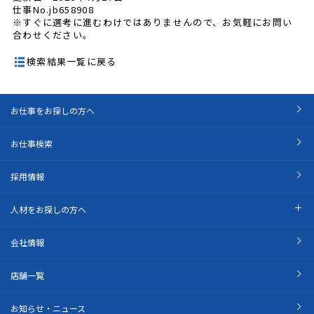
仕事No.jb658908
※すぐに選考に進むわけではありませんので、お気軽にお問い
合わせください。
検索結果一覧に戻る
お仕事をお探しの方へ
お仕事検索
採用情報
人材をお探しの方へ
会社情報
店舗一覧
お知らせ・ニュース