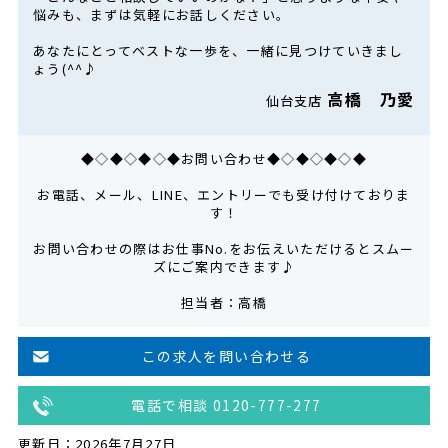
悩みも、まずは気軽にお話しください。
あなたにとってベストな一歩を、一緒に見つけていきまし
ょう(^^♪
高橋 乃愛
仙台支店
◆◇◆◇◆◇◆お問い合わせ◆◇◆◇◆◇◆
お電話、メール、LINE、エントリーでも受け付けておりま
す！
お問い合わせの際はお仕事No.をお伝えいただけるとスムー
ズにご案内できます♪
担当者：高橋
この求人を問い合わせる
電話で相談 0120-777-277
更新日：2026年7月27日