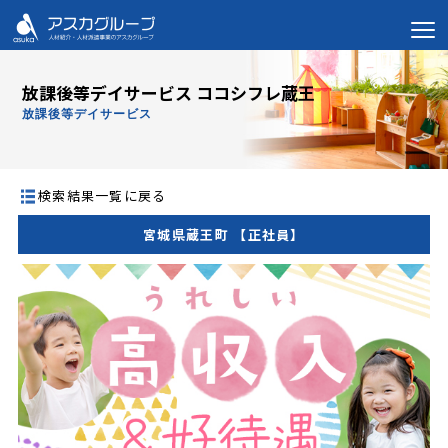
放課後等デイサービス ココシフレ蔵王
放課後等デイサービス
検索結果一覧に戻る
宮城県蔵王町 【正社員】