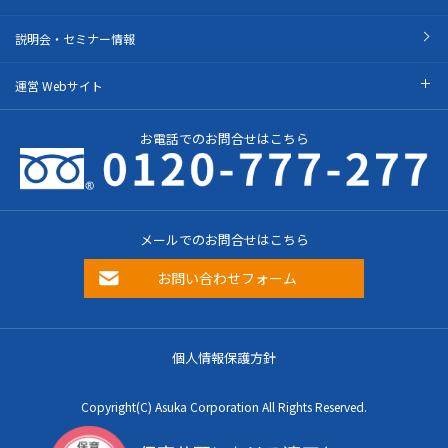
説明会・セミナー情報
運営 Webサイト
お電話でのお問合せはこちら
メールでのお問合せはこちら
お問い合わせフォーム
個人情報保護方針
Copyright(C) Asuka Corporation All Rights Reserved.