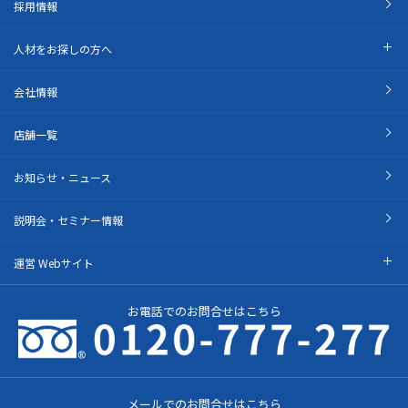
採用情報
人材をお探しの方へ
会社情報
店舗一覧
お知らせ・ニュース
説明会・セミナー情報
運営 Webサイト
お電話でのお問合せはこちら
メールでのお問合せはこちら