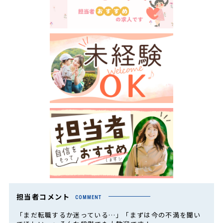
担当者コメント
COMMENT
「まだ転職するか迷っている…」「まずは今の不満を聞い