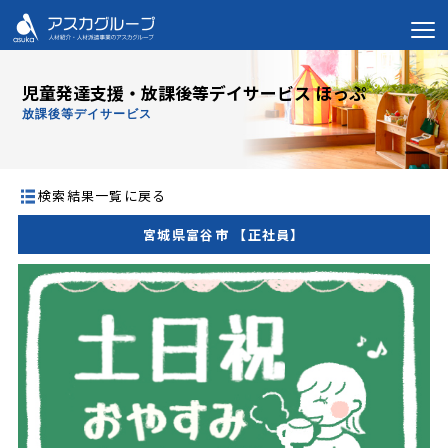
児童発達支援・放課後等デイサービス ほっぷ
放課後等デイサービス
検索結果一覧に戻る
宮城県富谷市 【正社員】