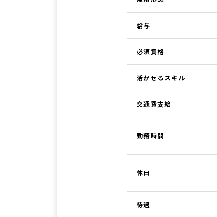
給与
必須資格
活かせるスキル
交通費支給
勤務時間
休日
待遇