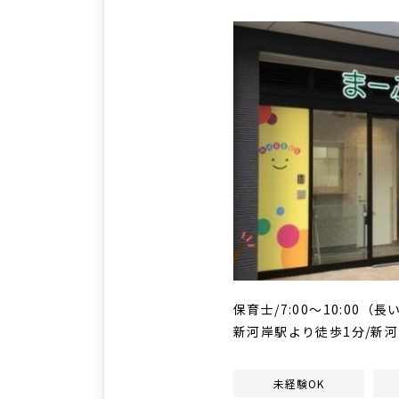
保育士/7:00～10:00
新河岸駅より徒歩1分/新
未経験OK