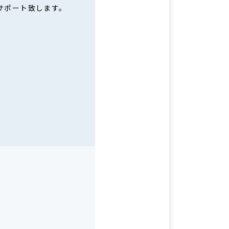
サポート致します。