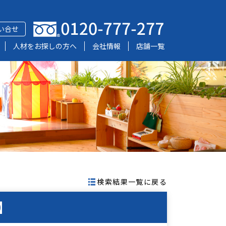
い合せ
人材をお探しの方へ
会社情報
店舗一覧
検索結果一覧に戻る
】