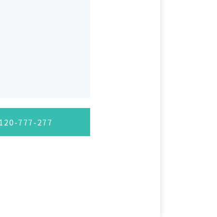
20-777-277