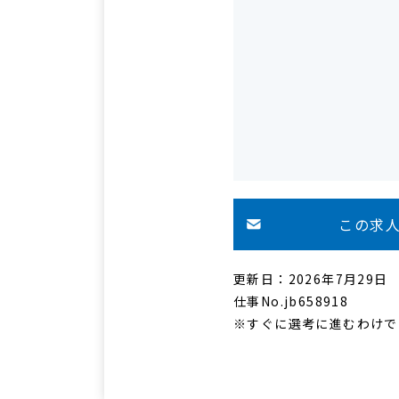
この求
更新日：2026年7月29日
仕事No.jb658918
※すぐに選考に進むわけで