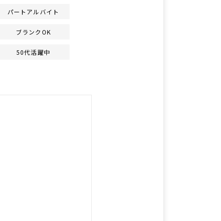
パートアルバイト
ブランクOK
50代活躍中