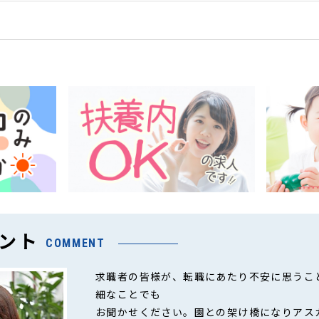
ント
COMMENT
求職者の皆様が、転職にあたり不安に思うこ
細なことでも
お聞かせください。園との架け橋になりアス