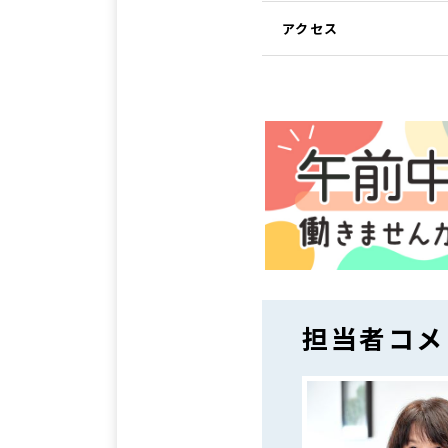
アクセス
担当者コメ