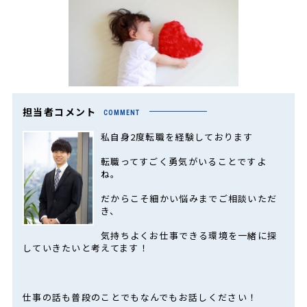
担当者コメント
COMMENT
私自身2度転職を経験しております
転職ってすごく勇気がいることですよ
ね。
だからこそ細かい悩みまでご相談いただ
き、
気持ちよくお仕事できる環境を一緒に探
していきたいと考えてます！
仕事の話も普段のことでもなんでもお話しください！