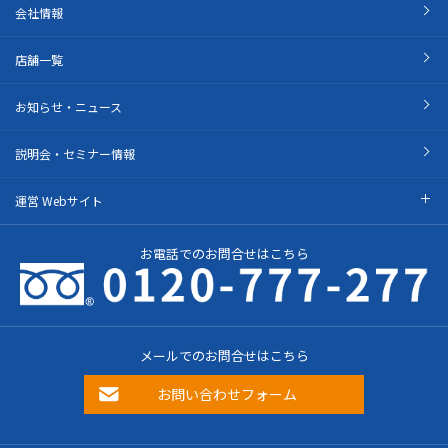
会社情報
店舗一覧
お知らせ・ニュース
説明会・セミナー情報
運営 Webサイト
お電話でのお問合せはこちら
メールでのお問合せはこちら
お問い合わせフォーム