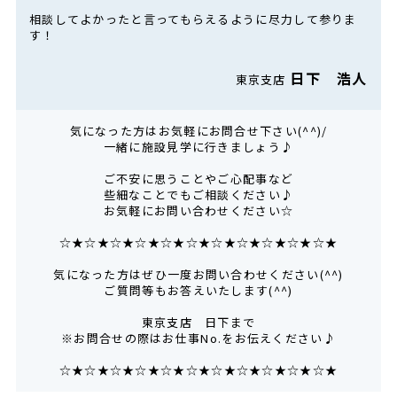
相談してよかったと言ってもらえるように尽力して参りま
す！
日下 浩人
東京支店
気になった方はお気軽にお問合せ下さい(^^)/
一緒に施設見学に行きましょう♪
ご不安に思うことやご心配事など
些細なことでもご相談ください♪
お気軽にお問い合わせください☆
☆★☆★☆★☆★☆★☆★☆★☆★☆★☆★☆★
気になった方はぜひ一度お問い合わせください(^^)
ご質問等もお答えいたします(^^)
東京支店 日下まで
※お問合せの際はお仕事No.をお伝えください♪
☆★☆★☆★☆★☆★☆★☆★☆★☆★☆★☆★