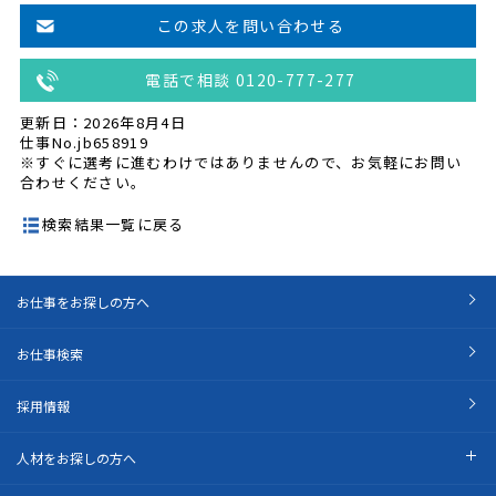
この求人を問い合わせる
電話で相談 0120-777-277
更新日：2026年8月4日
仕事No.jb658919
※すぐに選考に進むわけではありませんので、お気軽にお問い
合わせください。
検索結果一覧に戻る
お仕事をお探しの方へ
お仕事検索
採用情報
人材をお探しの方へ