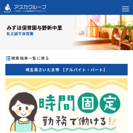
みずほ保育園与野新中里
私立認可保育園
検索結果一覧に戻る
埼玉県さいたま市 【アルバイト・パート】