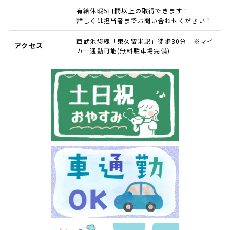
有給休暇5日間以上の取得できます！
詳しくは担当者までお問い合わせください！
西武池袋線「東久留米駅」徒歩30分 ※マイ
アクセス
カー通勤可能(無料駐車場完備)