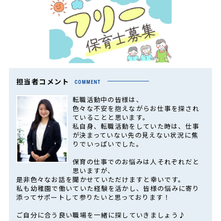
担当者コメント
COMMENT
転職活動中の皆様は、
色々な不安を抱えながらお仕事を探され
ていることと思います。
私自身、転職活動をしていた時は、仕事
が決まっていない先の見えない状況に焦
りでいっぱいでした。
保育の仕事でのお悩みは人それぞれだと
思いますが、
是非色々なお話を聞かせていただけますと幸いです。
私も幼稚園で働いていた経験を活かし、皆様の悩みに寄り
添ってサポートして参りたいと思っております！
ご自分に合う良い職場を一緒に探していきましょう♪