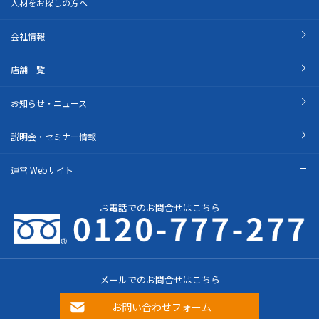
人材をお探しの方へ
会社情報
店舗一覧
お知らせ・ニュース
説明会・セミナー情報
運営 Webサイト
お電話でのお問合せはこちら
メールでのお問合せはこちら
お問い合わせフォーム