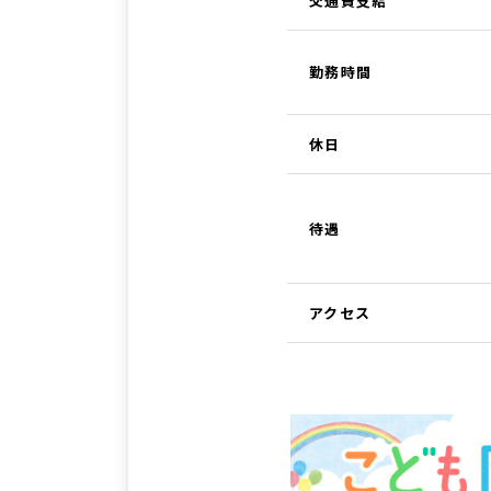
交通費支給
勤務時間
休日
待遇
アクセス