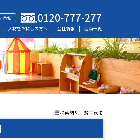
い合せ
人材をお探しの方へ
会社情報
店舗一覧
検索結果一覧に戻る
】