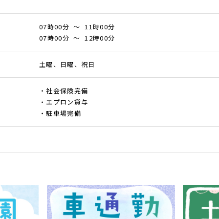
07時00分 ～ 11時00分
07時00分 ～ 12時00分
土曜、日曜、祝日
・社会保険完備
・エプロン貸与
・駐車場完備