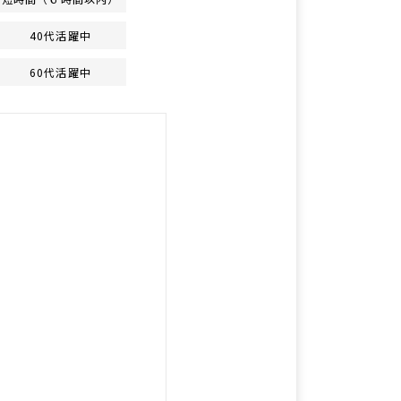
40代活躍中
60代活躍中