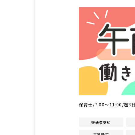
保育士/7:00～11:00/
交通費支給
車通勤可