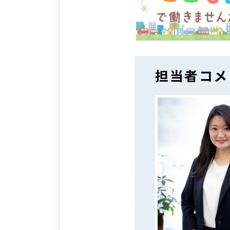
担当者コメ