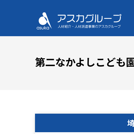
第二なかよしこども