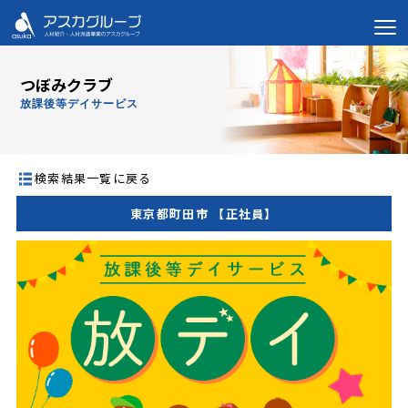
つぼみクラブ
放課後等デイサービス
検索結果一覧に戻る
東京都町田市 【正社員】