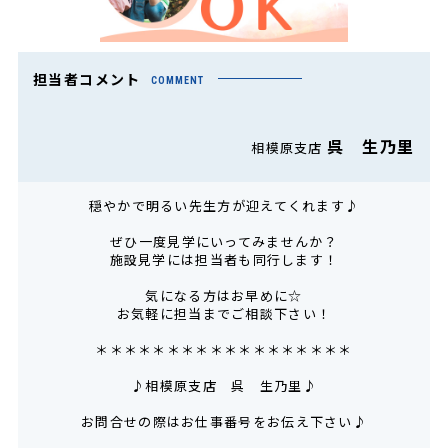
担当者コメント
COMMENT
呉 生乃里
相模原支店
穏やかで明るい先生方が迎えてくれます♪
ぜひ一度見学にいってみませんか？
施設見学には担当者も同行します！
気になる方はお早めに☆
お気軽に担当までご相談下さい！
＊＊＊＊＊＊＊＊＊＊＊＊＊＊＊＊＊＊
♪相模原支店 呉 生乃里♪
お問合せの際はお仕事番号をお伝え下さい♪