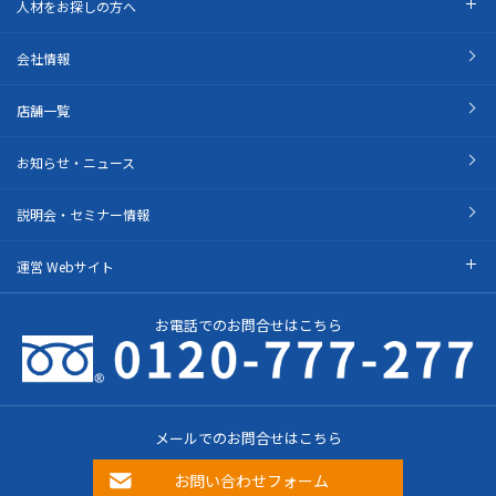
人材をお探しの方へ
会社情報
店舗一覧
お知らせ・ニュース
説明会・セミナー情報
運営 Webサイト
お電話でのお問合せはこちら
メールでのお問合せはこちら
お問い合わせフォーム