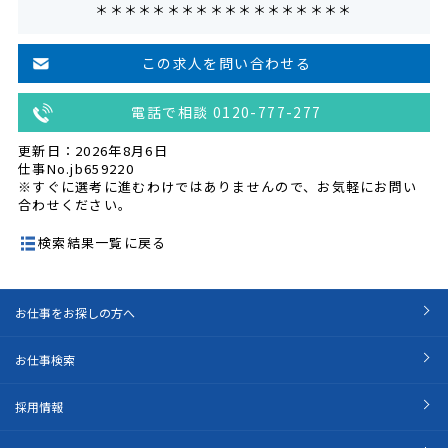
＊＊＊＊＊＊＊＊＊＊＊＊＊＊＊＊＊＊
この求人を問い合わせる
電話で相談 0120-777-277
更新日：2026年8月6日
仕事No.jb659220
※すぐに選考に進むわけではありませんので、お気軽にお問い
合わせください。
検索結果一覧に戻る
お仕事をお探しの方へ
お仕事検索
採用情報