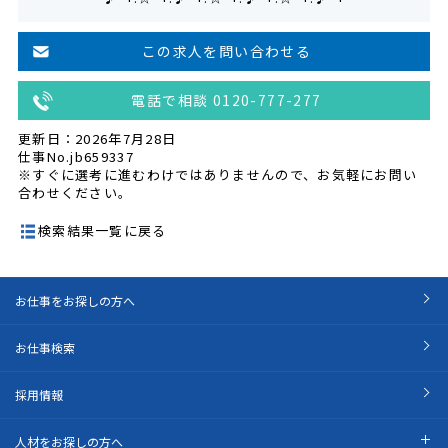
この求人を問い合わせる
電話で相談 0120-777-277
更新日：2026年7月28日
仕事No.jb659337
※すぐに選考に進むわけではありませんので、お気軽にお問い
合わせください。
検索結果一覧に戻る
お仕事をお探しの方へ
お仕事検索
採用情報
人材をお探しの方へ