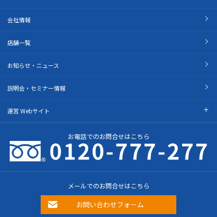
会社情報
店舗一覧
お知らせ・ニュース
説明会・セミナー情報
運営 Webサイト
お電話でのお問合せはこちら
メールでのお問合せはこちら
お問い合わせフォーム