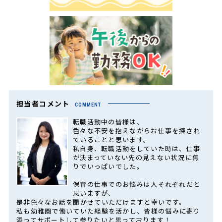
担当者コメント
COMMENT
転職活動中の皆様は、
色々な不安を抱えながらお仕事を探され
ていることと思います。
私自身、転職活動をしていた時は、仕事
が決まっていない先の見えない状況に焦
りでいっぱいでした。
保育の仕事でのお悩みは人それぞれだと
思いますが、
是非色々なお話を聞かせていただけますと幸いです。
私も幼稚園で働いていた経験を活かし、皆様の悩みに寄り
添ってサポートして参りたいと思っております！