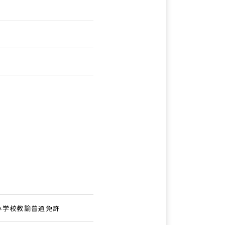
小学校教諭普通免許