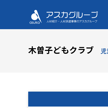
木曽子どもクラブ
児