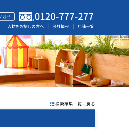
い合せ
人材をお探しの方へ
会社情報
店舗一覧
検索結果一覧に戻る