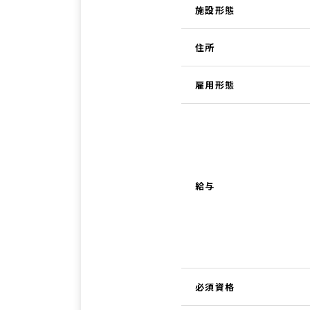
施設形態
住所
雇用形態
給与
必須資格