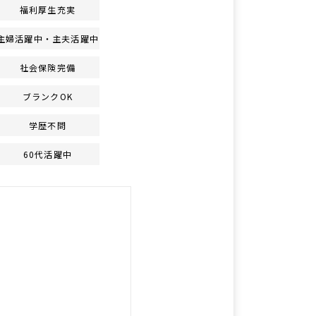
福利厚生充実
主婦活躍中・主夫活躍中
社会保険完備
ブランクOK
学歴不問
60代活躍中