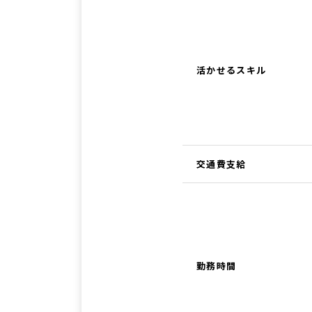
活かせるスキル
交通費支給
勤務時間