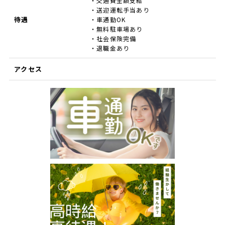
・交通費全額支給
・送迎運転手当あり
待遇
・車通勤OK
・無料駐車場あり
・社会保険完備
・退職金あり
アクセス