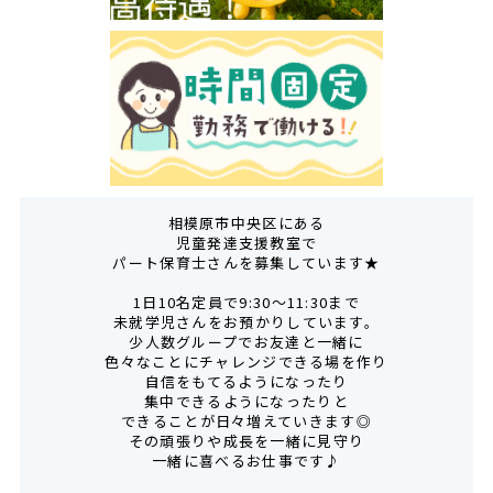
相模原市中央区にある
児童発達支援教室で
パート保育士さんを募集しています★
1日10名定員で9:30～11:30まで
未就学児さんをお預かりしています。
少人数グループでお友達と一緒に
色々なことにチャレンジできる場を作り
自信をもてるようになったり
集中できるようになったりと
できることが日々増えていきます◎
その頑張りや成長を一緒に見守り
一緒に喜べるお仕事です♪