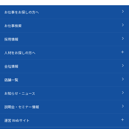
お仕事をお探しの方へ
お仕事検索
採用情報
人材をお探しの方へ
会社情報
店舗一覧
お知らせ・ニュース
説明会・セミナー情報
運営 Webサイト