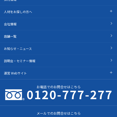
人材をお探しの方へ
会社情報
店舗一覧
お知らせ・ニュース
説明会・セミナー情報
運営 Webサイト
お電話でのお問合せはこちら
メールでのお問合せはこちら