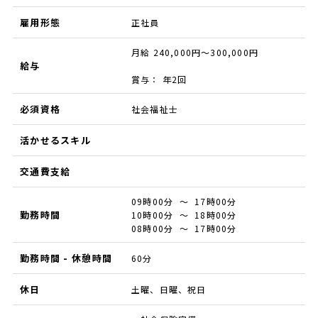
雇用形態
正社員
月給 240,000円～300,000円
給与
賞与： 年2回
必須資格
社会福祉士
活かせるスキル
交通費支給
09時00分 ～ 17時00分
勤務時間
10時00分 ～ 18時00分
08時00分 ～ 17時00分
勤務時間 - 休憩時間
60分
休日
土曜、日曜、祝日