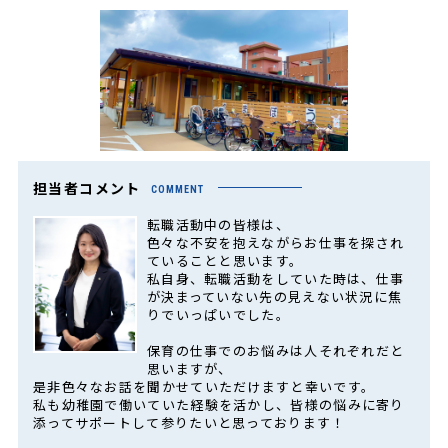
担当者コメント
COMMENT
転職活動中の皆様は、
色々な不安を抱えながらお仕事を探され
ていることと思います。
私自身、転職活動をしていた時は、仕事
が決まっていない先の見えない状況に焦
りでいっぱいでした。
保育の仕事でのお悩みは人それぞれだと
思いますが、
是非色々なお話を聞かせていただけますと幸いです。
私も幼稚園で働いていた経験を活かし、皆様の悩みに寄り
添ってサポートして参りたいと思っております！