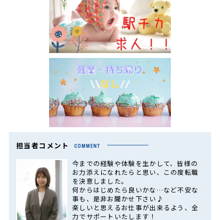
担当者コメント
COMMENT
今までの経験や体験を生かして、皆様の
お力添えになれたらと思い、この度転職
を決意しました。
何からはじめたら良いかな…など不安な
事も、是非お聞かせ下さい♪
楽しいと思えるお仕事が出来るよう、全
力でサポートいたします！