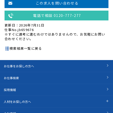
この求人を問い合わせる
電話で相談 0120-777-277
更新日：2026年7月31日
仕事No.jb659676
※すぐに選考に進むわけではありませんので、お気軽にお問い
合わせください。
検索結果一覧に戻る
お仕事をお探しの方へ
お仕事検索
採用情報
人材をお探しの方へ