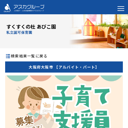
すくすくの杜 あびこ園
私立認可保育園
検索結果一覧に戻る
大阪府大阪市 【アルバイト・パート】