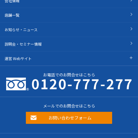
会社情報
店舗一覧
お知らせ・ニュース
説明会・セミナー情報
運営 Webサイト
お電話でのお問合せはこちら
メールでのお問合せはこちら
お問い合わせフォーム