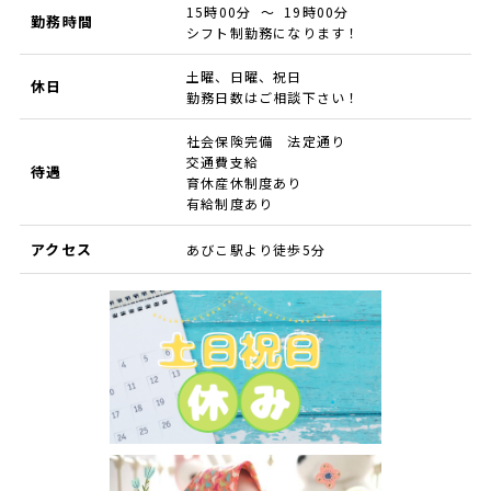
15時00分 ～ 19時00分
勤務時間
シフト制勤務になります！
土曜、日曜、祝日
休日
勤務日数はご相談下さい！
社会保険完備 法定通り
交通費支給
待遇
育休産休制度あり
有給制度あり
アクセス
あびこ駅より徒歩5分