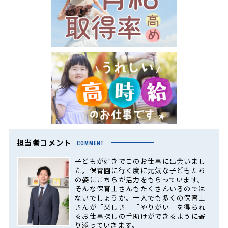
担当者コメント
COMMENT
子どもが好きでこのお仕事に出会いまし
た。保育園に行く度に元気な子どもたち
の姿にこちらが活力をもらっています。
そんな保育士さんもたくさんいるのでは
ないでしょうか。一人でも多くの保育士
さんが「楽しさ」「やりがい」を得られ
るお仕事探しの手助けができるように寄
り添っていきます。