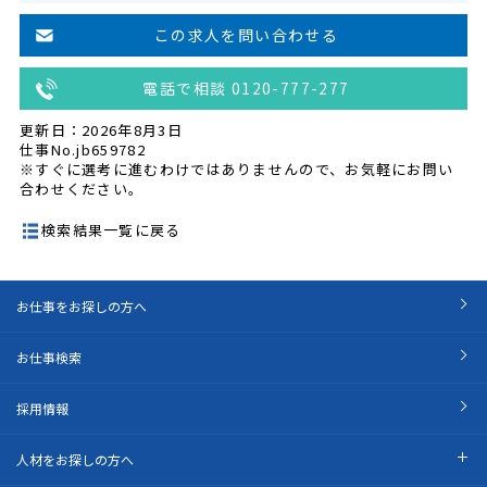
この求人を問い合わせる
電話で相談 0120-777-277
更新日：2026年8月3日
仕事No.jb659782
※すぐに選考に進むわけではありませんので、お気軽にお問い
合わせください。
検索結果一覧に戻る
お仕事をお探しの方へ
お仕事検索
採用情報
人材をお探しの方へ