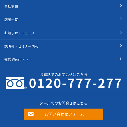
会社情報
店舗一覧
お知らせ・ニュース
説明会・セミナー情報
運営 Webサイト
お電話でのお問合せはこちら
メールでのお問合せはこちら
お問い合わせフォーム