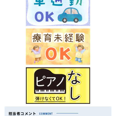
担当者コメント
COMMENT