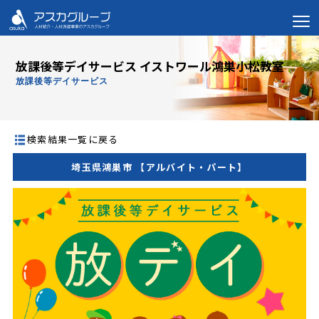
放課後等デイサービス イストワール鴻巣小松教室
放課後等デイサービス
検索結果一覧に戻る
埼玉県鴻巣市 【アルバイト・パート】