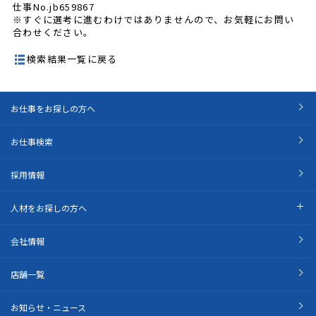
仕事No.jb659867
※すぐに選考に進むわけではありませんので、お気軽にお問い
合わせください。
検索結果一覧に戻る
お仕事をお探しの方へ
お仕事検索
採用情報
人材をお探しの方へ
会社情報
店舗一覧
お知らせ・ニュース