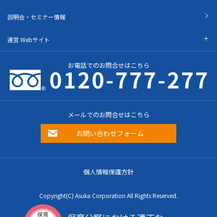
説明会・セミナー情報
運営 Webサイト
お電話でのお問合せはこちら
メールでのお問合せはこちら
お問い合わせフォーム
個人情報保護方針
Copyright(C) Asuka Corporation All Rights Reserved.