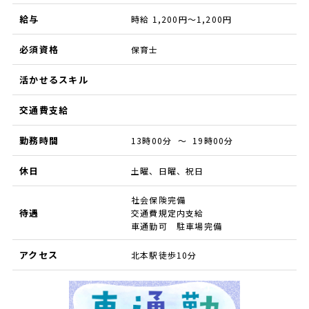
給与
時給 1,200円～1,200円
必須資格
保育士
活かせるスキル
交通費支給
勤務時間
13時00分 ～ 19時00分
休日
土曜、日曜、祝日
社会保険完備
待遇
交通費規定内支給
車通勤可 駐車場完備
アクセス
北本駅徒歩10分