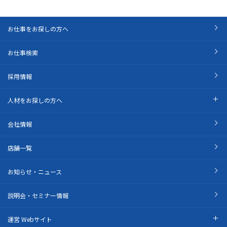
お仕事をお探しの方へ
お仕事検索
採用情報
人材をお探しの方へ
会社情報
店舗一覧
お知らせ・ニュース
説明会・セミナー情報
運営 Webサイト