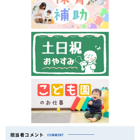
担当者コメント
COMMENT