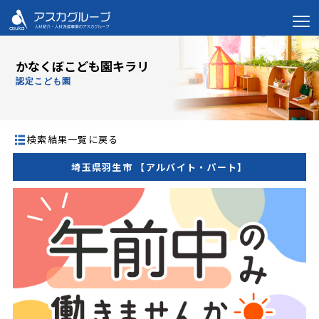
かなくぼこども園キラリ
認定こども園
検索結果一覧に戻る
埼玉県羽生市 【アルバイト・パート】