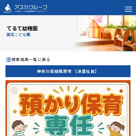
てるて幼稚園
認定こども園
検索結果一覧に戻る
神奈川県相模原市 【派遣社員】