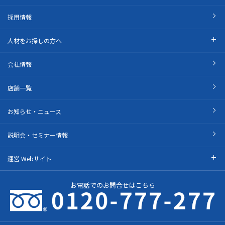
採用情報
人材をお探しの方へ
会社情報
店舗一覧
お知らせ・ニュース
説明会・セミナー情報
運営 Webサイト
お電話でのお問合せはこちら