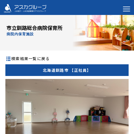
市立釧路総合病院保育所
病院内保育施設
検索結果一覧に戻る
北海道釧路市 【正社員】