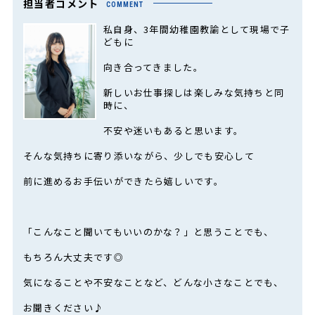
担当者コメント
COMMENT
私自身、3年間幼稚園教諭として現場で子
どもに
向き合ってきました。
新しいお仕事探しは楽しみな気持ちと同
時に、
不安や迷いもあると思います。
そんな気持ちに寄り添いながら、少しでも安心して
前に進めるお手伝いができたら嬉しいです。
「こんなこと聞いてもいいのかな？」と思うことでも、
もちろん大丈夫です◎
気になることや不安なことなど、どんな小さなことでも、
お聞きください♪