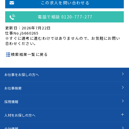
この求人を問い合わせる
電話で相談 0120-777-277
更新日：2026年7月22日
仕事No.jb660265
※すぐに選考に進むわけではありませんので、お気軽にお問い
合わせください。
検索結果一覧に戻る
お仕事をお探しの方へ
お仕事検索
採用情報
人材をお探しの方へ
会社情報