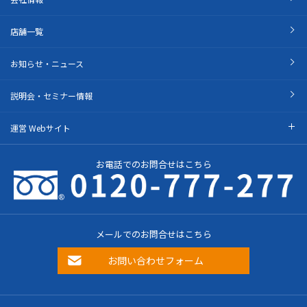
店舗一覧
お知らせ・ニュース
説明会・セミナー情報
運営 Webサイト
お電話でのお問合せはこちら
メールでのお問合せはこちら
お問い合わせフォーム