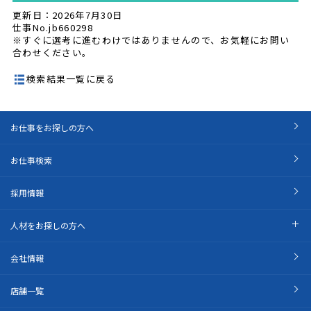
更新日：2026年7月30日
仕事No.jb660298
※すぐに選考に進むわけではありませんので、お気軽にお問い
合わせください。
検索結果一覧に戻る
お仕事をお探しの方へ
お仕事検索
採用情報
人材をお探しの方へ
会社情報
店舗一覧