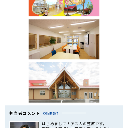
担当者コメント
COMMENT
はじめまして！アスカの笠原です。