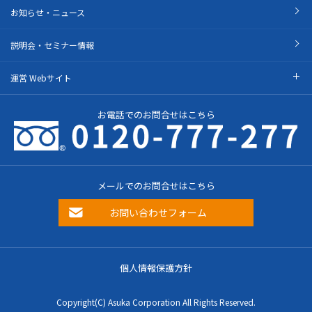
お知らせ・ニュース
説明会・セミナー情報
運営 Webサイト
お電話でのお問合せはこちら
メールでのお問合せはこちら
お問い合わせフォーム
個人情報保護方針
Copyright(C) Asuka Corporation All Rights Reserved.