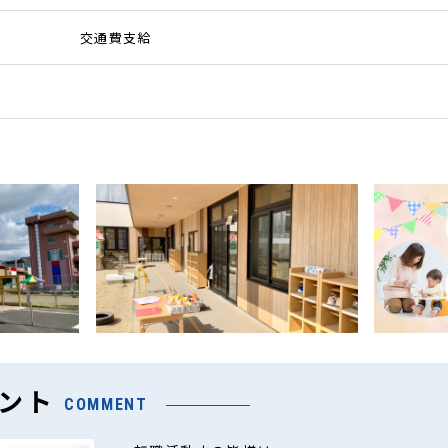
交通費支給
ント
COMMENT