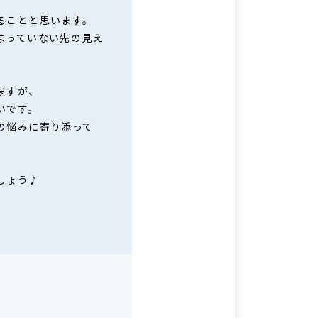
ることと思います。
まっていない先の見え
ますが、
いです。
の悩みに寄り添って
しょう♪