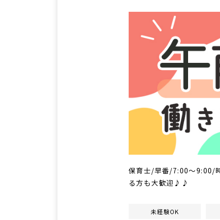
保育士/早番/7:00～9:
る方も大歓迎♪♪
未経験OK