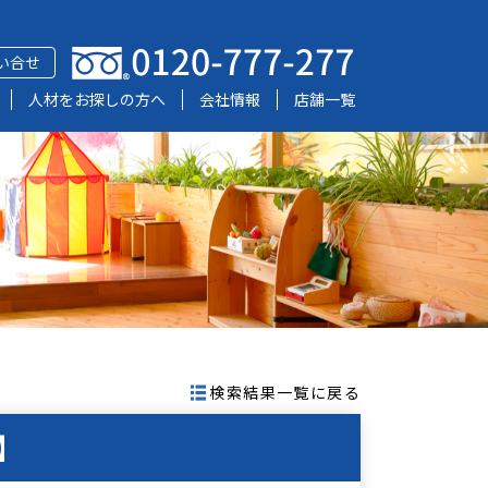
い合せ
人材をお探しの方へ
会社情報
店舗一覧
検索結果一覧に戻る
】