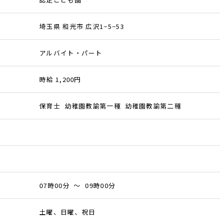
埼玉県 和光市 広沢1−5−53
アルバイト・パート
時給 1,200円
保育士 幼稚園教諭第一種 幼稚園教諭第二種
07時00分 ～ 09時00分
土曜、日曜、祝日