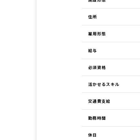
住所
雇用形態
給与
必須資格
活かせるスキル
交通費支給
勤務時間
休日