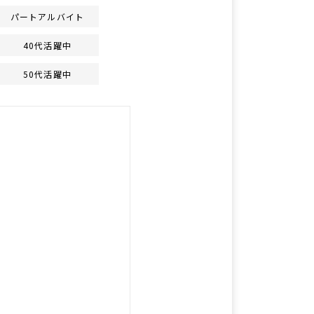
パートアルバイト
40代活躍中
50代活躍中