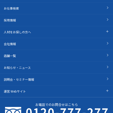
お仕事検索
採用情報
人材をお探しの方へ
会社情報
店舗一覧
お知らせ・ニュース
説明会・セミナー情報
運営 Webサイト
お電話でのお問合せはこちら