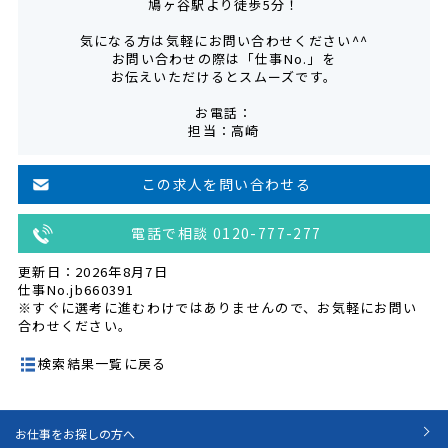
鳩ヶ谷駅より徒歩5分！
気になる方は気軽にお問い合わせください^^
お問い合わせの際は「仕事No.」を
お伝えいただけるとスムーズです。
お電話：
担当：高崎
この求人を問い合わせる
電話で相談 0120-777-277
更新日：2026年8月7日
仕事No.jb660391
※すぐに選考に進むわけではありませんので、お気軽にお問い
合わせください。
検索結果一覧に戻る
お仕事をお探しの方へ