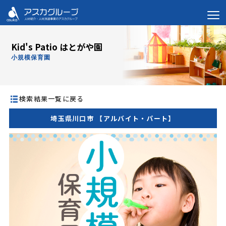
Kid's Patio はとがや園
小規模保育園
検索結果一覧に戻る
埼玉県川口市 【アルバイト・パート】