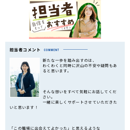
担当者コメント
COMMENT
新たな一歩を踏み出すのは、
わくわくと同時に沢山の不安や疑問もあ
ると思います。
そんな想いをすべて気軽にお話してくだ
さい。
一緒に楽しくサポートさせていただきた
いと思います！
「この職場に出会えてよかった」と思えるような