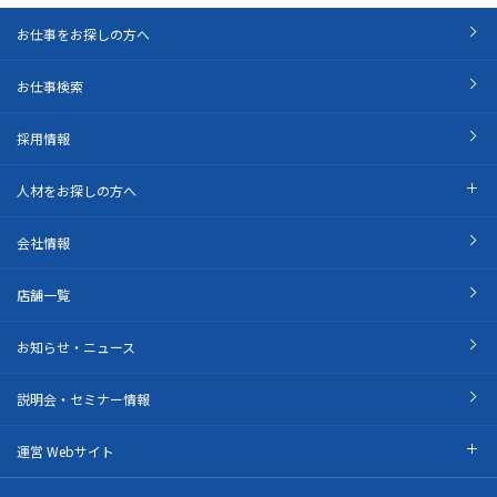
お仕事をお探しの方へ
お仕事検索
採用情報
人材をお探しの方へ
会社情報
店舗一覧
お知らせ・ニュース
説明会・セミナー情報
運営 Webサイト