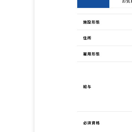
お気軽
施設形態
住所
雇用形態
給与
必須資格