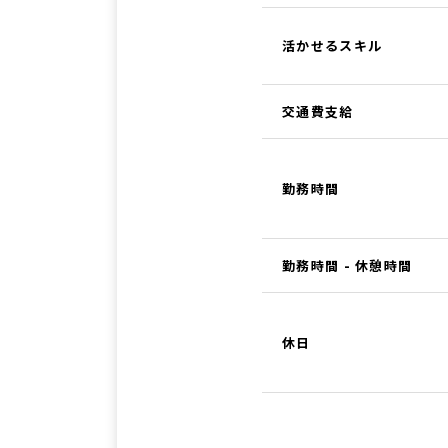
活かせるスキル
交通費支給
勤務時間
勤務時間 - 休憩時間
休日