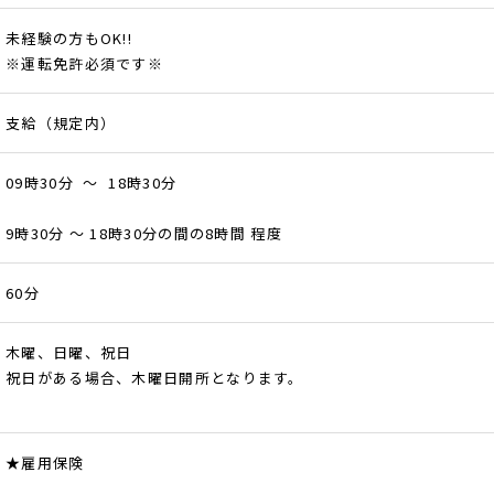
未経験の方もOK!!
※運転免許必須です※
支給（規定内）
09時30分 ～ 18時30分
9時30分 ～ 18時30分の間の8時間 程度
60分
木曜、日曜、祝日
祝日がある場合、木曜日開所となります。
★雇用保険