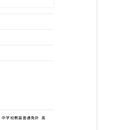
 中学校教諭普通免許 高