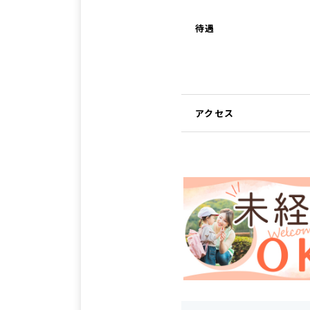
待遇
アクセス