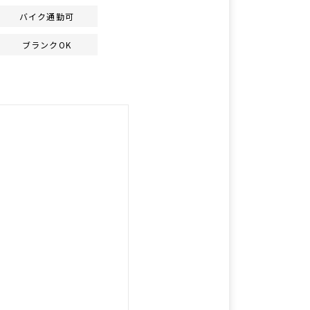
バイク通勤可
ブランクOK