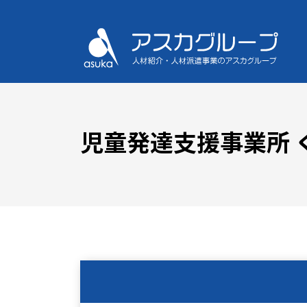
児童発達支援事業所 