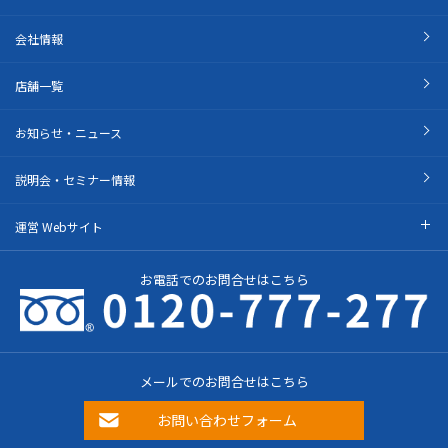
会社情報
店舗一覧
お知らせ・ニュース
説明会・セミナー情報
運営 Webサイト
お電話でのお問合せはこちら
メールでのお問合せはこちら
お問い合わせフォーム