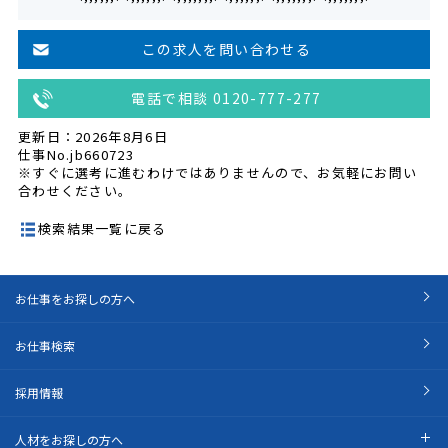
この求人を問い合わせる
電話で相談 0120-777-277
更新日：2026年8月6日
仕事No.jb660723
※すぐに選考に進むわけではありませんので、お気軽にお問い
合わせください。
検索結果一覧に戻る
お仕事をお探しの方へ
お仕事検索
採用情報
人材をお探しの方へ