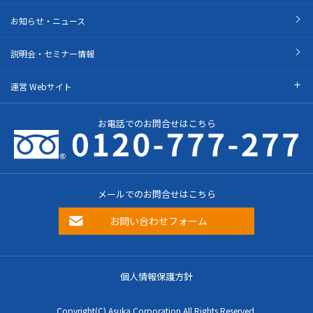
お知らせ・ニュース
説明会・セミナー情報
運営 Webサイト
お電話でのお問合せはこちら
メールでのお問合せはこちら
お問い合わせフォーム
個人情報保護方針
Copyright(C) Asuka Corporation All Rights Reserved.