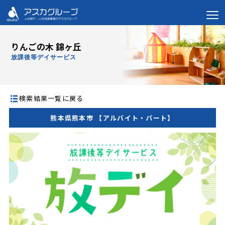
りんごの木 錦ヶ丘
放課後等デイサービス
検索結果一覧に戻る
熊本県熊本市 【アルバイト・パート】