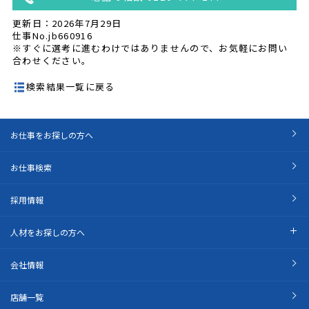
更新日：2026年7月29日
仕事No.jb660916
※すぐに選考に進むわけではありませんので、お気軽にお問い
合わせください。
検索結果一覧に戻る
お仕事をお探しの方へ
お仕事検索
採用情報
人材をお探しの方へ
会社情報
店舗一覧