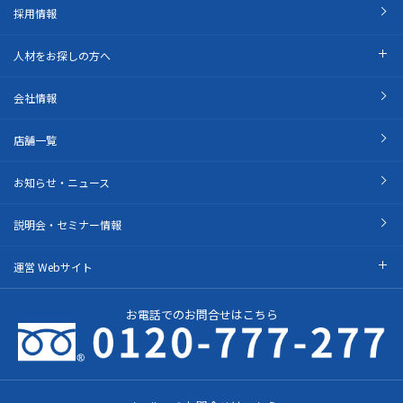
採用情報
人材をお探しの方へ
会社情報
店舗一覧
お知らせ・ニュース
説明会・セミナー情報
運営 Webサイト
お電話でのお問合せはこちら