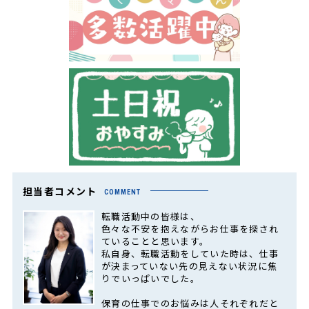
担当者コメント
COMMENT
転職活動中の皆様は、
色々な不安を抱えながらお仕事を探され
ていることと思います。
私自身、転職活動をしていた時は、仕事
が決まっていない先の見えない状況に焦
りでいっぱいでした。
保育の仕事でのお悩みは人それぞれだと