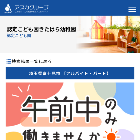
認定こども園きたはら幼稚園
認定こども園
検索結果一覧に戻る
埼玉県富士見市 【アルバイト・パート】