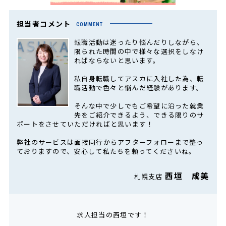
担当者コメント
COMMENT
転職活動は迷ったり悩んだりしながら、
限られた時間の中で様々な選択をしなけ
ればならないと思います。
私自身転職してアスカに入社した為、転
職活動で色々と悩んだ経験があります。
そんな中で少しでもご希望に沿った就業
先をご紹介できるよう、できる限りのサ
ポートをさせていただければと思います！
弊社のサービスは面接同行からアフターフォローまで整っ
ておりますので、安心して私たちを頼ってくださいね。
西垣 成美
札幌支店
求人担当の西垣です！