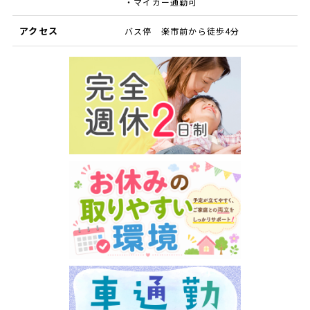
・マイカー通勤可
アクセス
バス停 楽市前から徒歩4分