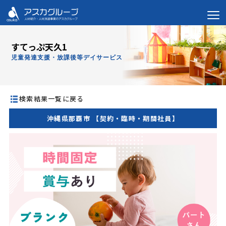
すてっぷ天久1
児童発達支援・放課後等デイサービス
検索結果一覧に戻る
沖縄県那覇市 【契約・臨時・期間社員】