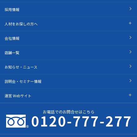
採用情報
人材をお探しの方へ
会社情報
店舗一覧
お知らせ・ニュース
説明会・セミナー情報
運営 Webサイト
お電話でのお問合せはこちら