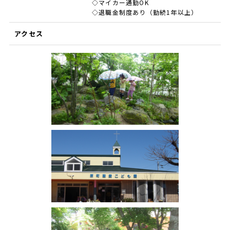
◇マイカー通勤OK
◇退職金制度あり（勤続1年以上）
アクセス