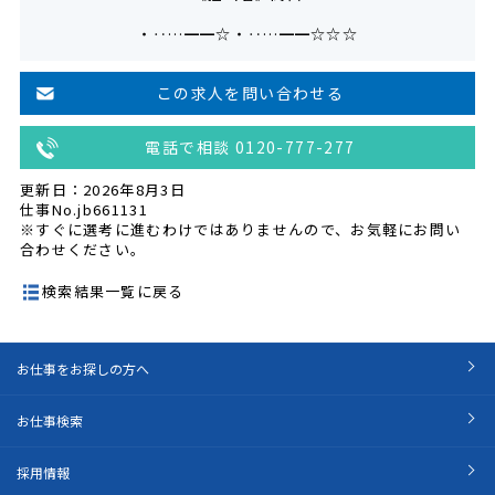
・‥…━━☆・‥…━━☆☆☆
この求人を問い合わせる
電話で相談 0120-777-277
更新日：2026年8月3日
仕事No.jb661131
※すぐに選考に進むわけではありませんので、お気軽にお問い
合わせください。
検索結果一覧に戻る
お仕事をお探しの方へ
お仕事検索
採用情報