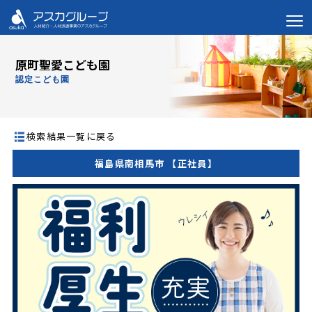
原町聖愛こども園
認定こども園
検索結果一覧に戻る
福島県南相馬市 【正社員】