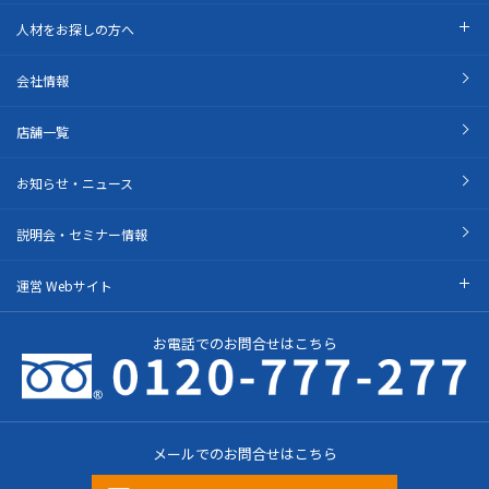
人材をお探しの方へ
会社情報
店舗一覧
お知らせ・ニュース
説明会・セミナー情報
運営 Webサイト
お電話でのお問合せはこちら
メールでのお問合せはこちら