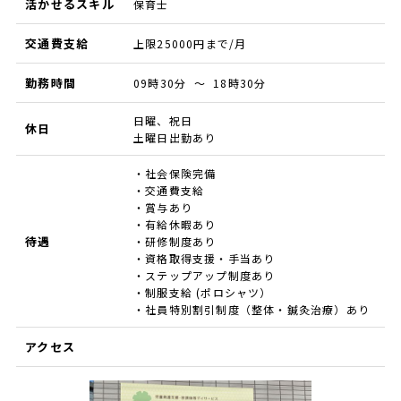
活かせるスキル
保育士
交通費支給
上限25000円まで/月
勤務時間
09時30分 ～ 18時30分
日曜、祝日
休日
土曜日出勤あり
・社会保険完備
・交通費支給
・賞与あり
・有給休暇あり
待遇
・研修制度あり
・資格取得支援・手当あり
・ステップアップ制度あり
・制服支給 (ポロシャツ）
・社員特別割引制度（整体・鍼灸治療）あり
アクセス