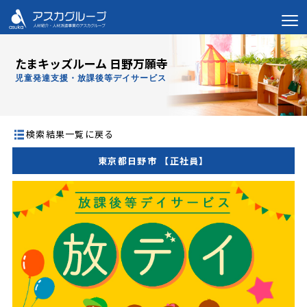
たまキッズルーム 日野万願寺
児童発達支援・放課後等デイサービス
検索結果一覧に戻る
東京都日野市 【正社員】