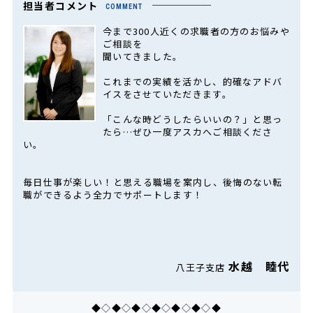
担当者コメント
COMMENT
今まで300人近くの求職者の方のお悩みや
ご相談を
聞いてきました。
これまでの実績を活かし、的確なアドバ
イスをさせていただきます。
「こんな時どうしたらいいの？」と思っ
たら…ぜひ一度アスカへご相談くださ
い。
毎日仕事が楽しい！と思える職場を案内し、後悔のない転
職ができるよう全力でサポートします！
水越 睦代
八王子支店
◆◇◆◇◆◇◆◇◆◇◆◇◆