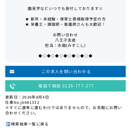
園見学などいつでも受付しております☆
★ 新卒・未経験・保育士資格取得予定の方
★ 栄養士・調理師・看護師さんも大歓迎！
お問い合わせ
八王子支店
担当：水越(みずこし)
◆◇◆◇◆◇◆◇◆◇◆◇◆
この求人を問い合わせる
電話で相談 0120-777-277
更新日：2026年8月4日
仕事No.jb661332
※すぐに選考に進むわけではありませんので、お気軽にお問い
合わせください。
検索結果一覧に戻る