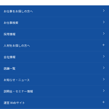
お仕事をお探しの方へ
お仕事検索
採用情報
人材をお探しの方へ
会社情報
店舗一覧
お知らせ・ニュース
説明会・セミナー情報
運営 Webサイト