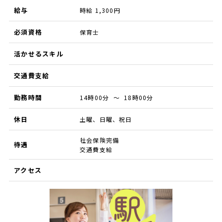
給与
時給 1,300円
必須資格
保育士
活かせるスキル
交通費支給
勤務時間
14時00分 ～ 18時00分
休日
土曜、日曜、祝日
社会保険完備
待遇
交通費支給
アクセス