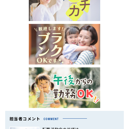
担当者コメント
COMMENT