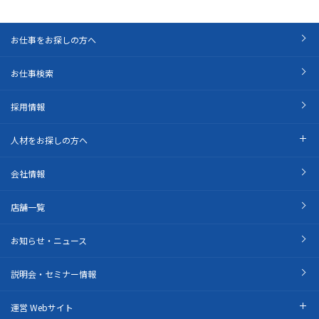
お仕事をお探しの方へ
お仕事検索
採用情報
人材をお探しの方へ
会社情報
店舗一覧
お知らせ・ニュース
説明会・セミナー情報
運営 Webサイト