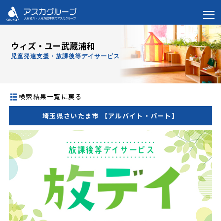
ウィズ・ユー武蔵浦和
児童発達支援・放課後等デイサービス
検索結果一覧に戻る
埼玉県さいたま市 【アルバイト・パート】