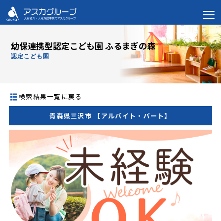
幼保連携型認定こども園 ふるまぎの森
認定こども園
検索結果一覧に戻る
青森県三沢市 【アルバイト・パート】