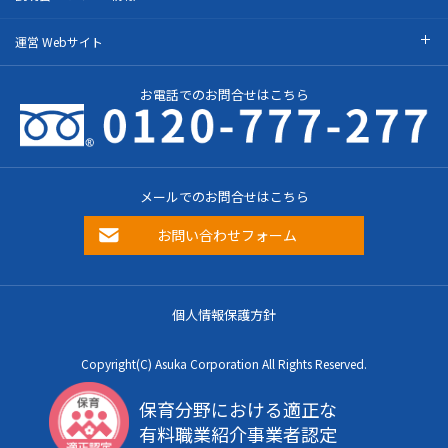
運営 Webサイト
お電話でのお問合せはこちら
メールでのお問合せはこちら
お問い合わせフォーム
個人情報保護方針
Copyright(C) Asuka Corporation All Rights Reserved.
保育分野における適正な
有料職業紹介事業者認定