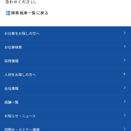
合わせください。
検索結果一覧に戻る
お仕事をお探しの方へ
お仕事検索
採用情報
人材をお探しの方へ
会社情報
店舗一覧
お知らせ・ニュース
説明会・セミナー情報