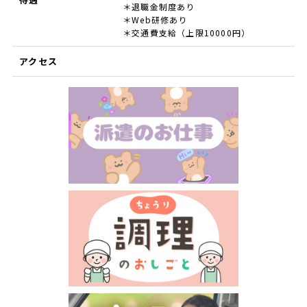
＊退職金制度あり
＊Web研修あり
＊交通費支給（上限10000円）
アクセス