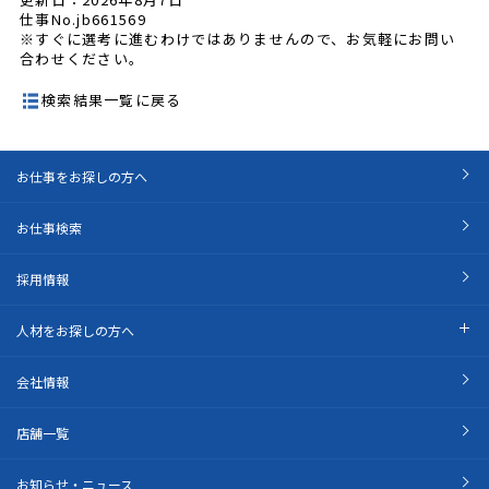
仕事No.jb661569
※すぐに選考に進むわけではありませんので、お気軽にお問い
合わせください。
検索結果一覧に戻る
お仕事をお探しの方へ
お仕事検索
採用情報
人材をお探しの方へ
会社情報
店舗一覧
お知らせ・ニュース