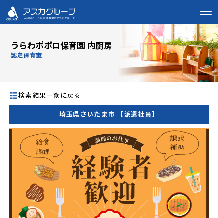
うらわポポロ保育園 内厨房
認定保育室
検索結果一覧に戻る
埼玉県さいたま市 【派遣社員】