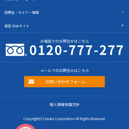
説明会・セミナー情報
運営 Webサイト
お電話でのお問合せはこちら
メールでのお問合せはこちら
お問い合わせフォーム
個人情報保護方針
Copyright(C) Asuka Corporation All Rights Reserved.