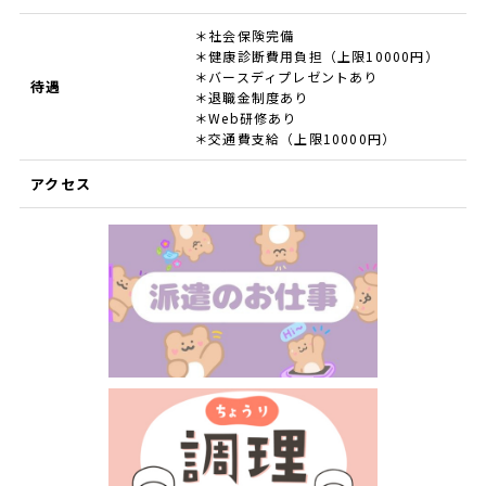
＊社会保険完備
＊健康診断費用負担（上限10000円）
＊バースディプレゼントあり
待遇
＊退職金制度あり
＊Web研修あり
＊交通費支給（上限10000円）
アクセス