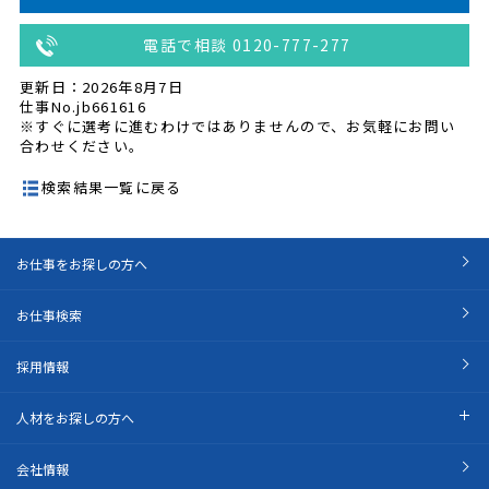
電話で相談 0120-777-277
更新日：2026年8月7日
仕事No.jb661616
※すぐに選考に進むわけではありませんので、お気軽にお問い
合わせください。
検索結果一覧に戻る
お仕事をお探しの方へ
お仕事検索
採用情報
人材をお探しの方へ
会社情報