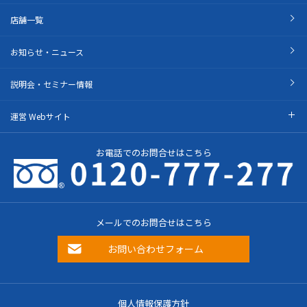
店舗一覧
お知らせ・ニュース
説明会・セミナー情報
運営 Webサイト
お電話でのお問合せはこちら
メールでのお問合せはこちら
お問い合わせフォーム
個人情報保護方針