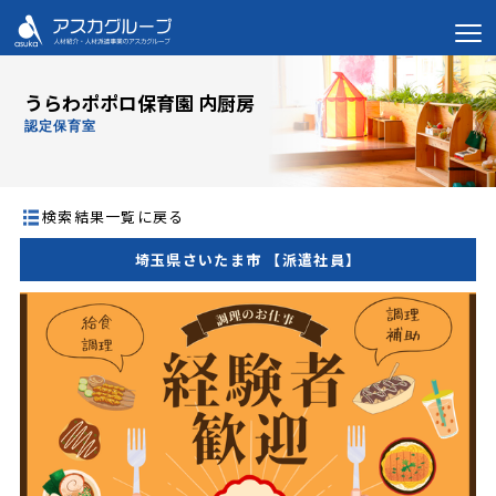
うらわポポロ保育園 内厨房
認定保育室
検索結果一覧に戻る
埼玉県さいたま市 【派遣社員】