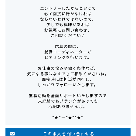
エントリーしたからといって
必ず面接に行かなければ
ならないわけではないので、
少しでも興味があれば
お気軽にお問い合わせ、
ご相談ください♪
応募の際は、
就職コーディネーターが
ヒアリングを行います。
お仕事の悩みや働く条件など、
気になる事はなんでもご相談くださいね。
面接時には担当が同行し、
しっかりフォローいたします。
就職活動を全面サポートいたしますので
未経験でもブランクがあっても
心配ありませんよ。
*★*――――*★**★*―――
この求人を問い合わせる