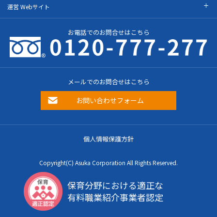
運営 Webサイト
お電話でのお問合せはこちら
メールでのお問合せはこちら
お問い合わせフォーム
個人情報保護方針
Copyright(C) Asuka Corporation All Rights Reserved.
保育分野における適正な
有料職業紹介事業者認定