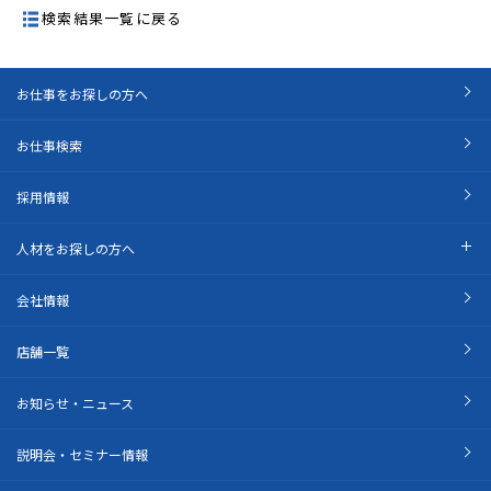
検索結果一覧に戻る
お仕事をお探しの方へ
お仕事検索
採用情報
人材をお探しの方へ
会社情報
店舗一覧
お知らせ・ニュース
説明会・セミナー情報