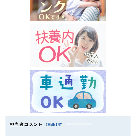
担当者コメント
COMMENT