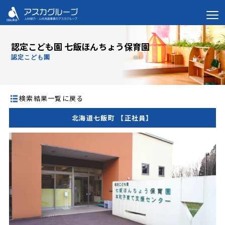
認定こども園 七飯ほんちょう保育園
認定こども園
検索結果一覧に戻る
北海道七飯町 【正社員】