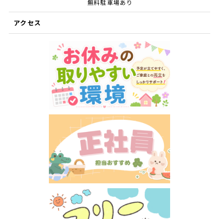
無料駐車場あり
アクセス