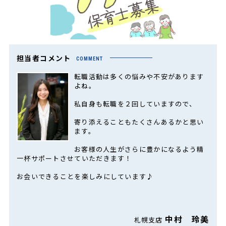
担当者コメント
COMMENT
転職活動は多くの悩みや不安があります
よね。
私自身も転職を２回していますので、
寄り添えることもたくさんあるかと思い
ます。
お客様の人生がさらに豊かになるよう精
一杯サポートさせていただきます！
お会いできることを楽しみにしています♪
中村 玲美
札幌支店