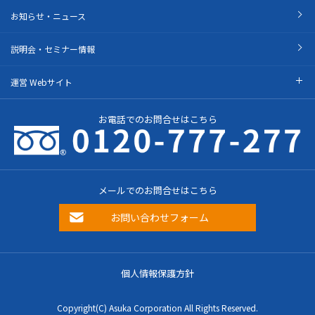
お知らせ・ニュース
説明会・セミナー情報
運営 Webサイト
お電話でのお問合せはこちら
メールでのお問合せはこちら
お問い合わせフォーム
個人情報保護方針
Copyright(C) Asuka Corporation All Rights Reserved.