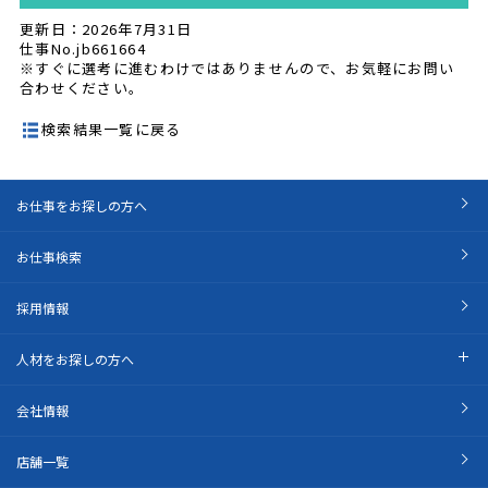
更新日：2026年7月31日
仕事No.jb661664
※すぐに選考に進むわけではありませんので、お気軽にお問い
合わせください。
検索結果一覧に戻る
お仕事をお探しの方へ
お仕事検索
採用情報
人材をお探しの方へ
会社情報
店舗一覧