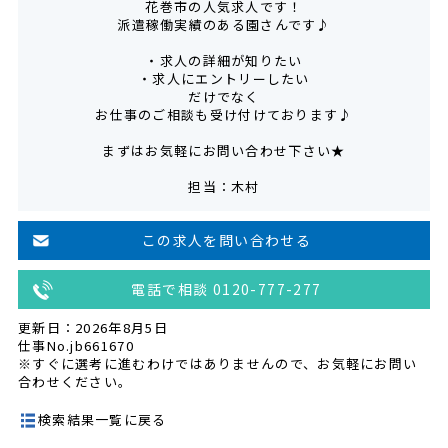
花巻市の人気求人です！
派遣稼働実績のある園さんです♪
・求人の詳細が知りたい
・求人にエントリーしたい
だけでなく
お仕事のご相談も受け付けております♪
まずはお気軽にお問い合わせ下さい★
担当：木村
この求人を問い合わせる
電話で相談 0120-777-277
更新日：2026年8月5日
仕事No.jb661670
※すぐに選考に進むわけではありませんので、お気軽にお問い
合わせください。
検索結果一覧に戻る