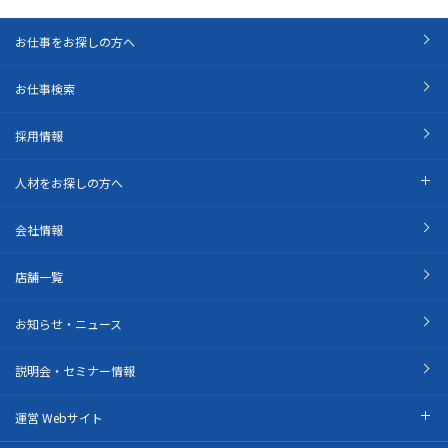
お仕事をお探しの方へ
お仕事検索
採用情報
人材をお探しの方へ
会社情報
店舗一覧
お知らせ・ニュース
説明会・セミナー情報
運営 Webサイト