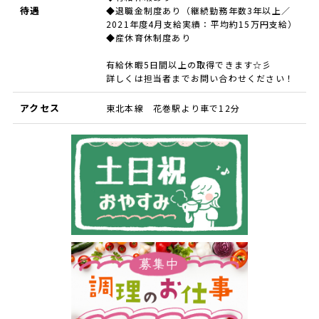
待遇
◆退職金制度あり（継続勤務年数3年以上／
2021年度4月支給実績：平均約15万円支給）
◆産休育休制度あり
有給休暇5日間以上の取得できます☆彡
詳しくは担当者までお問い合わせください！
アクセス
東北本線 花巻駅より車で12分