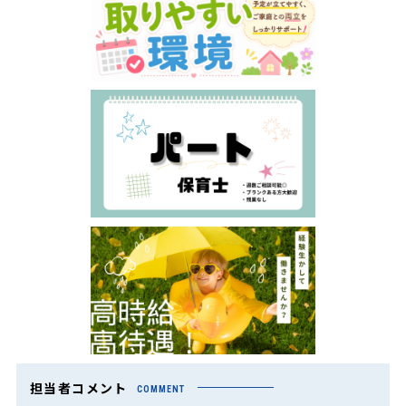
担当者コメント
COMMENT