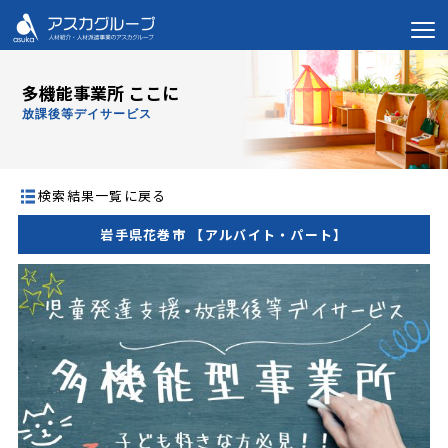
多機能事業所 ここに
放課後等デイサービス
検索結果一覧に戻る
岩手県花巻市 【アルバイト・パート】