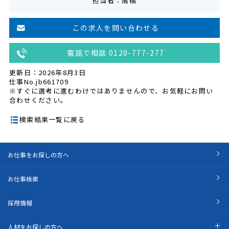
担当者：高橋
この求人を問い合わせる
電話で相談 0120-777-277
更新日：2026年8月3日
仕事No.jb661709
※すぐに選考に進むわけではありませんので、お気軽にお問い
合わせください。
検索結果一覧に戻る
お仕事をお探しの方へ
お仕事検索
採用情報
人材をお探しの方へ