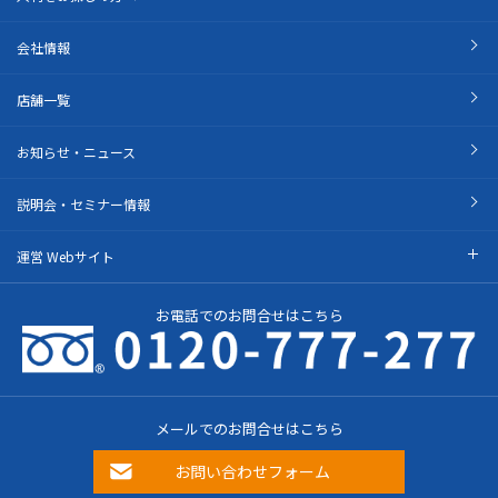
会社情報
店舗一覧
お知らせ・ニュース
説明会・セミナー情報
運営 Webサイト
お電話でのお問合せはこちら
メールでのお問合せはこちら
お問い合わせフォーム